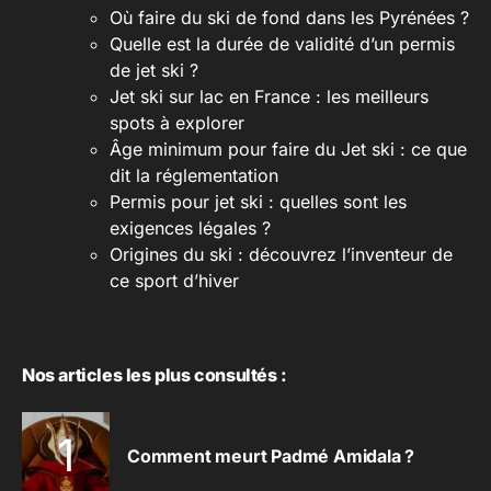
Où faire du ski de fond dans les Pyrénées ?
Quelle est la durée de validité d’un permis
de jet ski ?
Jet ski sur lac en France : les meilleurs
spots à explorer
Âge minimum pour faire du Jet ski : ce que
dit la réglementation
Permis pour jet ski : quelles sont les
exigences légales ?
Origines du ski : découvrez l’inventeur de
ce sport d’hiver
Nos articles les plus consultés :
Comment meurt Padmé Amidala ?