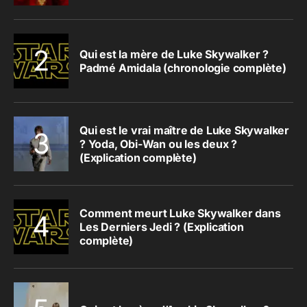
Qui est la mère de Luke Skywalker ?
Padmé Amidala (chronologie complète)
Qui est le vrai maître de Luke Skywalker
? Yoda, Obi-Wan ou les deux ?
(Explication complète)
Comment meurt Luke Skywalker dans
Les Derniers Jedi ? (Explication
complète)