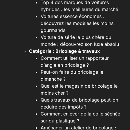
Top 4 des marques de voitures
hybrides : les meilleures du marché
Voitures essence économes :
découvrez les modèles les moins
gourmands
Voiture de série la plus chère du
monde : découvrez son luxe absolu
Catégorie :
Bricolage & travaux
Comment utiliser un rapporteur
d’angle en bricolage ?
Peut-on faire du bricolage le
dimanche ?
Quel est le magasin de bricolage le
moins cher ?
Quels travaux de bricolage peut-on
déduire des impôts ?
Comment enlever de la colle séchée
sur du plastique ?
Aménager un atelier de bricolage :