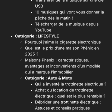
Transférer de la musique sur une clé
USB
10 musiques qui vont vous donner la
pêche dès le matin !
Télécharger de la musique depuis
YouTube
Catégorie :
LIFESTYLE
Pourquoi j’aime la cigarette électronique
Quel est le prix d’une maison Phénix en
2025 ?
Maisons Phénix : caractéristiques,
avantages et inconvénients d’un modèle
qui a marqué l’immobilier
Catégorie :
Auto & Moto
Qui a inventé la trottinette électrique ?
Achat ou location de trottinette
électrique : quel est le plus rentable ?
Débrider une trottinette électrique :
Astuces et conseils pratiques