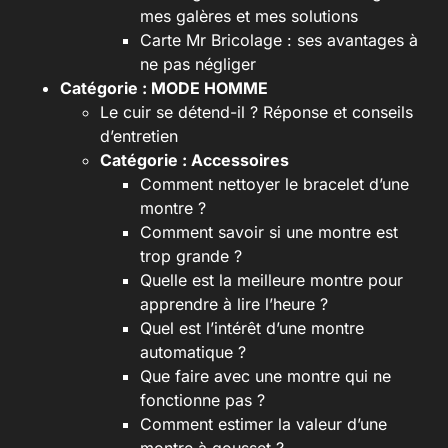
mes galères et mes solutions
Carte Mr Bricolage : ses avantages à
ne pas négliger
Catégorie :
MODE HOMME
Le cuir se détend-il ? Réponse et conseils
d’entretien
Catégorie :
Accessoires
Comment nettoyer le bracelet d’une
montre ?
Comment savoir si une montre est
trop grande ?
Quelle est la meilleure montre pour
apprendre à lire l’heure ?
Quel est l’intérêt d’une montre
automatique ?
Que faire avec une montre qui ne
fonctionne pas ?
Comment estimer la valeur d’une