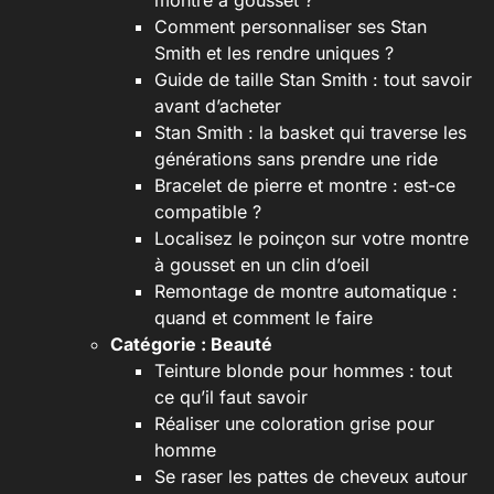
montre à gousset ?
Comment personnaliser ses Stan
Smith et les rendre uniques ?
Guide de taille Stan Smith : tout savoir
avant d’acheter
Stan Smith : la basket qui traverse les
générations sans prendre une ride
Bracelet de pierre et montre : est-ce
compatible ?
Localisez le poinçon sur votre montre
à gousset en un clin d’oeil
Remontage de montre automatique :
quand et comment le faire
Catégorie :
Beauté
Teinture blonde pour hommes : tout
ce qu’il faut savoir
Réaliser une coloration grise pour
homme
Se raser les pattes de cheveux autour