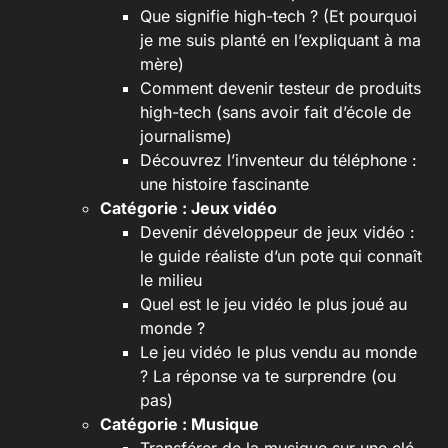
Que signifie high-tech ? (Et pourquoi
je me suis planté en l’expliquant à ma
mère)
Comment devenir testeur de produits
high-tech (sans avoir fait d’école de
journalisme)
Découvrez l’inventeur du téléphone :
une histoire fascinante
Catégorie :
Jeux vidéo
Devenir développeur de jeux vidéo :
le guide réaliste d’un pote qui connaît
le milieu
Quel est le jeu vidéo le plus joué au
monde ?
Le jeu vidéo le plus vendu au monde
? La réponse va te surprendre (ou
pas)
Catégorie :
Musique