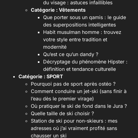
du visage : astuces infaillibles
Catégorie :
Vêtements
Que porter sous un qamis : le guide
des superpositions intelligentes
Habit musulman homme : trouvez
votre style entre tradition et
modernité
Qu’est ce qu’un dandy ?
Décryptage du phénomène Hipster :
définition et tendance culturelle
Catégorie :
SPORT
Pourquoi pas de sport après ostéo ?
Comment conduire un jet-ski (sans finir à
l’eau dès le premier virage)
Où pratiquer le ski de fond dans le Jura ?
Quelle taille de ski choisir ?
Station de ski pour non-skieurs : mes
adresses où j’ai vraiment profité sans
chausser un ski