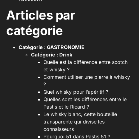
Articles par
catégorie
Catégorie :
GASTRONOMIE
Catégorie :
Drink
Quelle est la différence entre scotch
et whisky ?
Comment utiliser une pierre à whisky
?
Quel whisky pour l’apéritif ?
Quelles sont les différences entre le
Pastis et le Ricard ?
Le whisky blanc, cette bouteille
transparente qui divise les
connaisseurs
Pourquoi 51 dans Pastis 51 ?