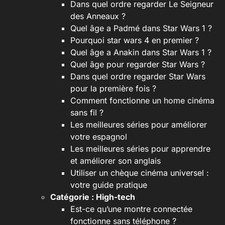
Dans quel ordre regarder Le Seigneur
des Anneaux ?
Quel âge a Padmé dans Star Wars 1 ?
Pourquoi star wars 4 en premier ?
Quel âge a Anakin dans Star Wars 1 ?
Quel âge pour regarder Star Wars ?
Dans quel ordre regarder Star Wars
pour la première fois ?
Comment fonctionne un home cinéma
sans fil ?
Les meilleures séries pour améliorer
votre espagnol
Les meilleures séries pour apprendre
et améliorer son anglais
Utiliser un chèque cinéma universel :
votre guide pratique
Catégorie :
High-tech
Est-ce qu’une montre connectée
fonctionne sans téléphone ?