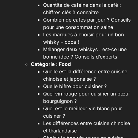
Quantité de caféine dans le café :
chiffres clés à connaître
Combien de cafés par jour ? Conseils
pour une consommation saine
Les marques à choisir pour un bon
whisky – coca !
Mélanger deux whiskys : est-ce une
bonne idée ? Conseils d’experts
Catégorie :
Food
Quelle est la différence entre cuisine
chinoise et japonaise ?
Quelle bière pour cuisiner ?
Quel vin rouge pour cuisiner un bœuf
bourguignon ?
Quel est le meilleur vin blanc pour
cuisiner ?
Les différences entre cuisine chinoise
et thaïlandaise