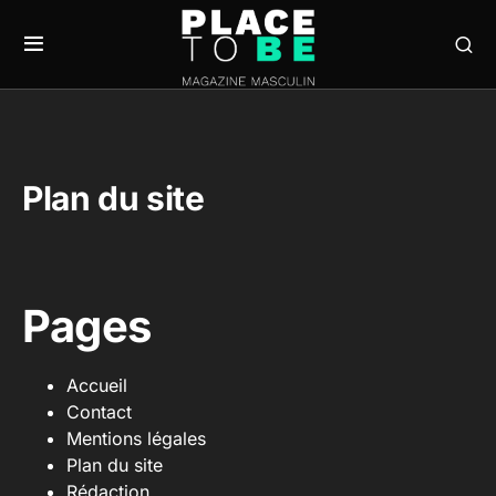
Plan du site
Pages
Accueil
Contact
Mentions légales
Plan du site
Rédaction