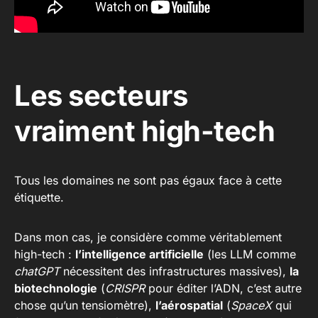
Les secteurs
vraiment high-tech
Tous les domaines ne sont pas égaux face à cette
étiquette.
Dans mon cas, je considère comme véritablement
high-tech :
l’intelligence artificielle
(les LLM comme
chatGPT
nécessitent des infrastructures massives),
la
biotechnologie
(
CRISPR
pour éditer l’ADN, c’est autre
chose qu’un tensiomètre),
l’aérospatial
(
SpaceX
qui