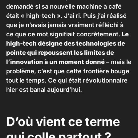
demandé si sa nouvelle machine à café
était « high-tech ». J’ai ri. Puis j’ai réalisé
que je n’avais jamais vraiment réfléchi à
ce que ce mot signifiait concrètement.
Le
high-tech désigne des technologies de
pointe qui repoussent les limites de
l’innovation à un moment donné
– mais le
problème, c’est que cette frontière bouge
tout le temps. Ce qui était révolutionnaire
hier est banal aujourd’hui.
D’où vient ce terme
qui colle partout ?