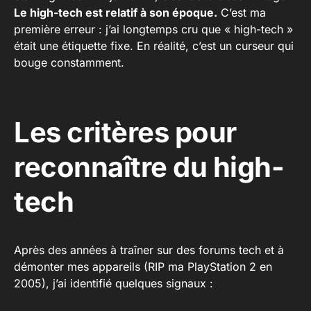
Le high-tech est relatif à son époque.
C’est ma
première erreur : j’ai longtemps cru que « high-tech »
était une étiquette fixe. En réalité, c’est un curseur qui
bouge constamment.
Les critères pour
reconnaître du high-
tech
Après des années à traîner sur des forums tech et à
démonter mes appareils (RIP ma PlayStation 2 en
2005), j’ai identifié quelques signaux :