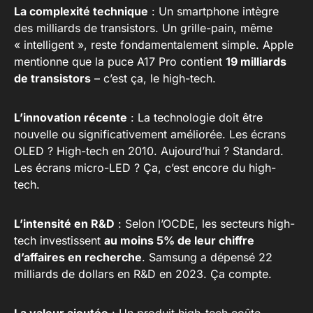
La complexité technique
: Un smartphone intègre
des milliards de transistors. Un grille-pain, même
« intelligent », reste fondamentalement simple. Apple
mentionne que la puce A17 Pro contient
19 milliards
de transistors
– c’est ça, le high-tech.
L’innovation récente
: La technologie doit être
nouvelle ou significativement améliorée. Les écrans
OLED ? High-tech en 2010. Aujourd’hui ? Standard.
Les écrans micro-LED ? Ça, c’est encore du high-
tech.
L’intensité en R&D
: Selon l’OCDE, les secteurs high-
tech investissent
au moins 5% de leur chiffre
d’affaires en recherche
. Samsung a dépensé 22
milliards de dollars en R&D en 2023. Ça compte.