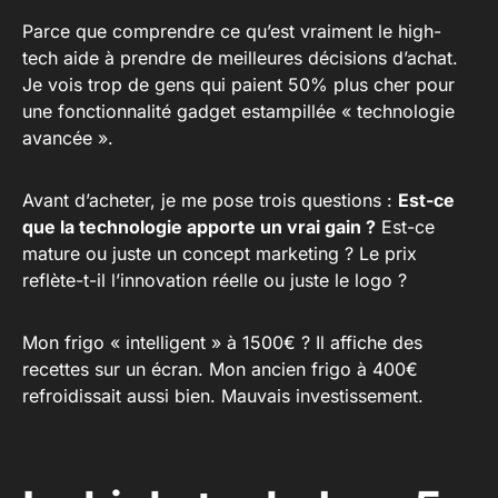
Parce que comprendre ce qu’est vraiment le high-
tech aide à prendre de meilleures décisions d’achat.
Je vois trop de gens qui paient 50% plus cher pour
une fonctionnalité gadget estampillée « technologie
avancée ».
Avant d’acheter, je me pose trois questions :
Est-ce
que la technologie apporte un vrai gain ?
Est-ce
mature ou juste un concept marketing ? Le prix
reflète-t-il l’innovation réelle ou juste le logo ?
Mon frigo « intelligent » à 1500€ ? Il affiche des
recettes sur un écran. Mon ancien frigo à 400€
refroidissait aussi bien. Mauvais investissement.