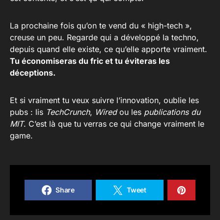
La prochaine fois qu’on te vend du « high-tech »,
creuse un peu. Regarde qui a développé la techno,
depuis quand elle existe, ce qu’elle apporte vraiment.
Tu économiseras du fric et tu éviteras les
déceptions.
Et si vraiment tu veux suivre l’innovation, oublie les
pubs : lis
TechCrunch
,
Wired
ou les
publications du
MIT
. C’est là que tu verras ce qui change vraiment le
game.
Share
Tweet