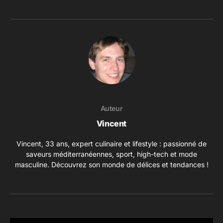
Auteur
Vincent
Vincent, 33 ans, expert culinaire et lifestyle : passionné de
saveurs méditerranéennes, sport, high-tech et mode
masculine. Découvrez son monde de délices et tendances !