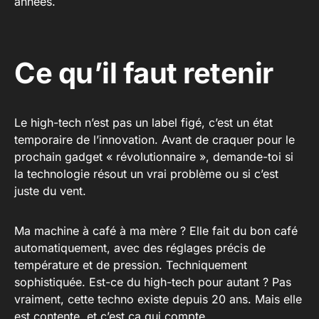
années.
Ce qu’il faut retenir
Le high-tech n’est pas un label figé, c’est un état
temporaire de l’innovation. Avant de craquer pour le
prochain gadget « révolutionnaire », demande-toi si
la technologie résout un vrai problème ou si c’est
juste du vent.
Ma machine à café à ma mère ? Elle fait du bon café
automatiquement, avec des réglages précis de
température et de pression. Techniquement
sophistiquée. Est-ce du high-tech pour autant ? Pas
vraiment, cette techno existe depuis 20 ans. Mais elle
est contente, et c’est ça qui compte.