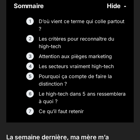
Sommaire
Hide
D’où vient ce terme qui colle partout
?
Les critères pour reconnaître du
high-tech
Attention aux pièges marketing
Les secteurs vraiment high-tech
Pourquoi ça compte de faire la
distinction ?
Le high-tech dans 5 ans ressemblera
à quoi ?
Ce qu’il faut retenir
La semaine dernière, ma mère m’a