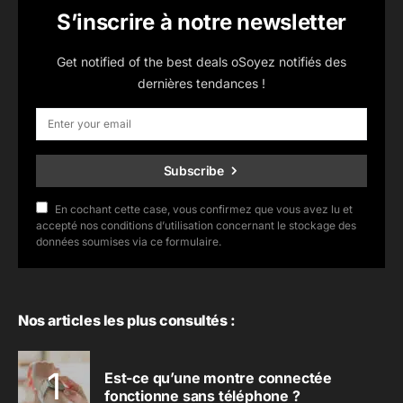
S’inscrire à notre newsletter
Get notified of the best deals oSoyez notifiés des
dernières tendances !
Subscribe
En cochant cette case, vous confirmez que vous avez lu et
accepté nos conditions d’utilisation concernant le stockage des
données soumises via ce formulaire.
Nos articles les plus consultés :
Est-ce qu’une montre connectée
fonctionne sans téléphone ?