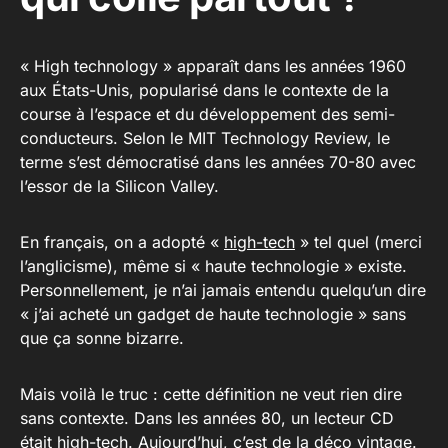
« High technology » apparaît dans les années 1960
aux États-Unis, popularisé dans le contexte de la
course à l’espace et du développement des semi-
conducteurs. Selon le MIT Technology Review, le
terme s’est démocratisé dans les années 70-80 avec
l’essor de la Silicon Valley.
En français, on a adopté «
high-tech
» tel quel (merci
l’anglicisme), même si « haute technologie » existe.
Personnellement, je n’ai jamais entendu quelqu’un dire
« j’ai acheté un gadget de haute technologie » sans
que ça sonne bizarre.
Mais voilà le truc : cette définition ne veut rien dire
sans contexte. Dans les années 80, un lecteur CD
était high-tech. Aujourd’hui, c’est de la déco vintage.