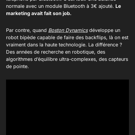
normale avec un module Bluetooth à 3€ ajouté.
Le
marketing avait fait son job.
Par contre, quand
Boston Dynamics
développe un
robot bipède capable de faire des backflips, là on est
vraiment dans la haute technologie. La différence ?
Des années de recherche en robotique, des
algorithmes d’équilibre ultra-complexes, des capteurs
de pointe.