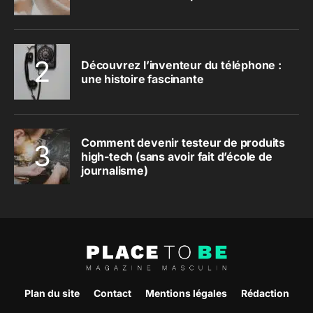
Découvrez l’inventeur du téléphone :
une histoire fascinante
Comment devenir testeur de produits
high-tech (sans avoir fait d’école de
journalisme)
Plan du site
Contact
Mentions légales
Rédaction