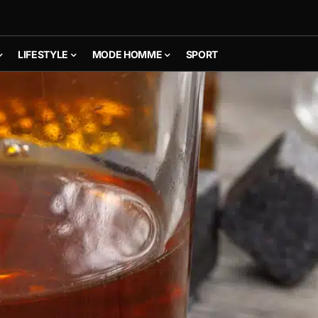
LIFESTYLE
MODE HOMME
SPORT