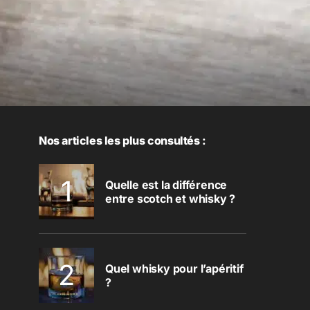
Nos articles les plus consultés :
Quelle est la différence
entre scotch et whisky ?
Quel whisky pour l’apéritif
?