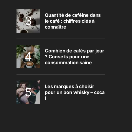
Quantité de caféine dans
le café : chiffres clés à
connaître
Combien de cafés par jour
? Conseils pour une
consommation saine
Les marques à choisir
pour un bon whisky – coca
!