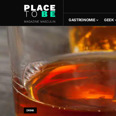
GASTRONOMIE
GEEK
DRINK