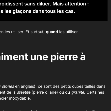
roidissent sans diluer. Mais attention :
s les glaçons dans tous les cas.
 les utiliser. Et surtout,
quand
les utiliser.
aiment une pierre à
 stones
en anglais), ce sont des petits cubes taillés dans
ment de la
stéatite
(pierre ollaire) ou du
granite
. Certaines
acier inoxydable.